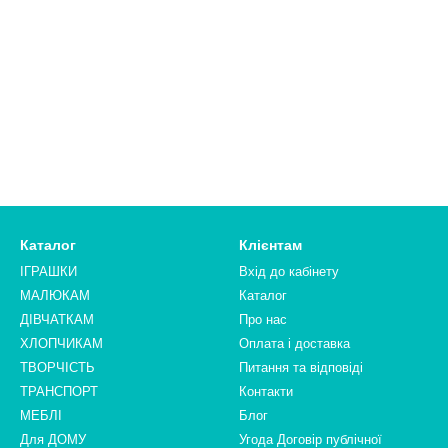
Каталог
Клієнтам
ІГРАШКИ
Вхід до кабінету
МАЛЮКАМ
Каталог
ДІВЧАТКАМ
Про нас
ХЛОПЧИКАМ
Оплата і доставка
ТВОРЧІСТЬ
Питання та відповіді
ТРАНСПОРТ
Контакти
МЕБЛІ
Блог
Для ДОМУ
Угода Договір публічної