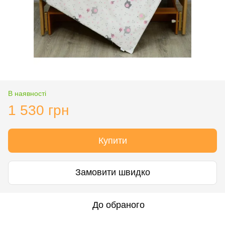
В наявності
1 530 грн
Купити
Замовити швидко
До обраного