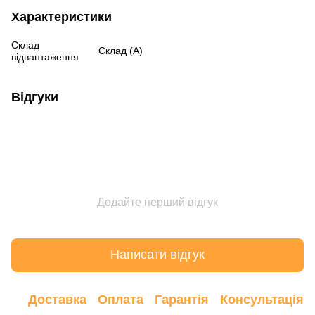
Характеристики
Склад
Склад (А)
відвантаження
Відгуки
Додайте перший відгук
Написати відгук
Доставка
Оплата
Гарантія
Консультація