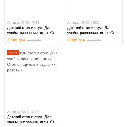
Артикул: 5431, 4031
Артикул: 5431-4033
Детский стол и стул. Для
Детский стол и стул. Для
учебы, рисования, игры. Стол
учебы, рисования, игры. Стол
с ящиком и стульчик.
с ящиком и стульчик розовый
2 045 грн
2 095 грн
3 850 грн
2 850 грн
−24%
Артикул: 5431, 4033
Детский стол и стул. Для
учебы, рисования, игры. Стол