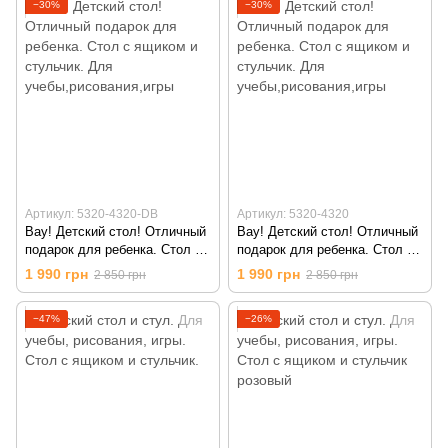
−30%
−30%
Артикул: 5320-4320-DB
Артикул: 5320-4320
Вау! Детский стол! Отличный
Вау! Детский стол! Отличный
подарок для ребенка. Стол с
подарок для ребенка. Стол с
ящиком и стульчик. Для
ящиком и стульчик. Для
1 990 грн
1 990 грн
2 850 грн
2 850 грн
учебы,рисования,игры,
учебы,рисования,игры,
Голубой
Голубой
−47%
−26%