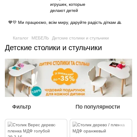
💙💛 Ми працюємо, всім миру, даруйте радість діткам 🙏
Каталог
МЕБЕЛЬ
Детские столики и стульчики
Детские столики и стульчики
Фильтр
По популярности