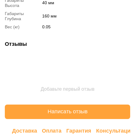
Габариты
40 мм
Высота
Габариты
160 мм
Глубина
Вес (кг)
0.05
Отзывы
Добавьте первый отзыв
Написать отзыв
Доставка
Оплата
Гарантия
Консультация