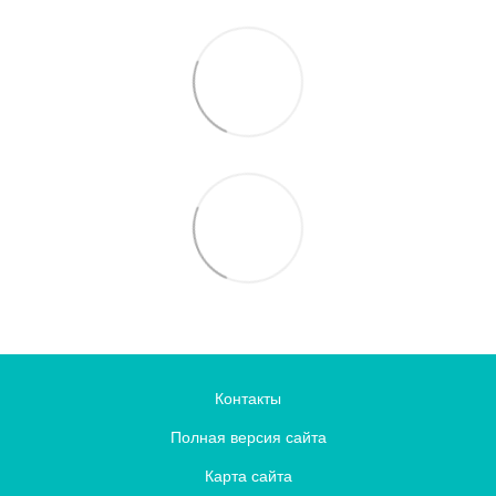
Контакты
Полная версия сайта
Карта сайта