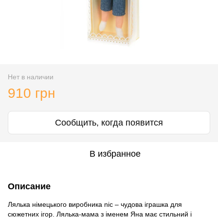
Нет в наличии
910 грн
Сообщить, когда появится
В избранное
Описание
Лялька німецького виробника nic – чудова іграшка для
сюжетних ігор. Лялька-мама з іменем Яна має стильний і