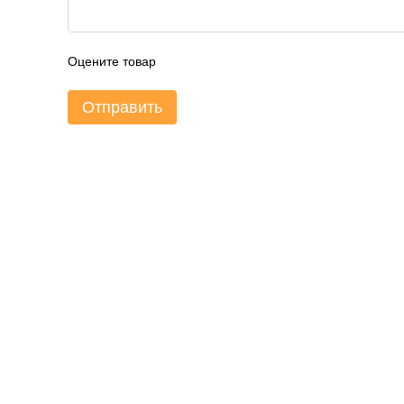
Оцените товар
Отправить