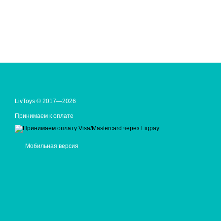
LivToys © 2017—2026
Принимаем к оплате
Мобильная версия