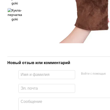
Новый отзыв или комментарий
Войти с помощью