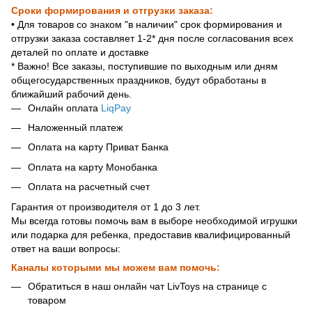
Сроки формирования и отгрузки заказа:
• Для товаров со знаком "в наличии" срок формирования и
отгрузки заказа составляет 1-2* дня после согласования всех
деталей по оплате и доставке
* Важно! Все заказы, поступившие по выходным или дням
общегосударственных праздников, будут обработаны в
ближайший рабочий день.
Онлайн оплата
LiqPay
Наложенный платеж
Оплата на карту Приват Банка
Оплата на карту Монобанка
Оплата на расчетный счет
Гарантия от производителя от 1 до 3 лет.
Мы всегда готовы помочь вам в выборе необходимой игрушки
или подарка для ребенка, предоставив квалифицированный
ответ на ваши вопросы:
Каналы которыми мы можем вам помочь:
Обратиться в наш онлайн чат LivToys на странице с
товаром