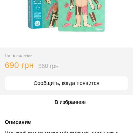
Нет в наличии
690 грн
860 грн
Сообщить, когда появится
В избранное
Описание
Магнитный пазл сочетает в себе прочность, надежность и