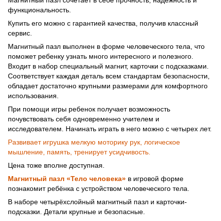
функциональность.
Купить его можно с гарантией качества, получив классный
сервис.
Магнитный пазл выполнен в форме человеческого тела, что
поможет ребенку узнать много интересного и полезного.
Входит в набор специальный магнит, карточки с подсказками.
Соответствует каждая деталь всем стандартам безопасности,
обладает достаточно крупными размерами для комфортного
использования.
При помощи игры ребенок получает возможность
почувствовать себя одновременно учителем и
исследователем. Начинать играть в него можно с четырех лет.
Развивает игрушка мелкую моторику рук, логическое
мышление, память, тренирует усидчивость.
Цена тоже вполне доступная.
Магнитный пазл «Тело человека»
в игровой форме
познакомит ребёнка с устройством человеческого тела.
В наборе четырёхслойный магнитный пазл и карточки-
подсказки. Детали крупные и безопасные.