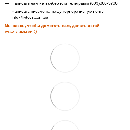
Написать нам на вайбер или телеграмм (093)300-3700
Написать письмо на нашу корпоративную почту:
info@livtoys.com.ua
Мы здесь, чтобы домогать вам, делать детей
счастливыми :)