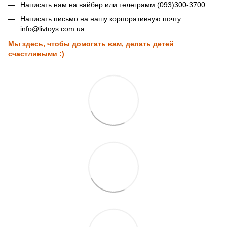
Написать нам на вайбер или телеграмм (093)300-3700
Написать письмо на нашу корпоративную почту:
info@livtoys.com.ua
Мы здесь, чтобы домогать вам, делать детей
счастливыми :)