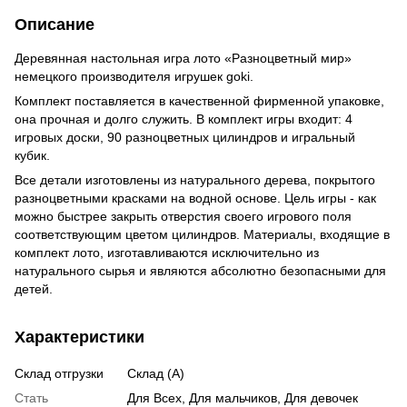
Описание
Деревянная настольная игра лото «Разноцветный мир»
немецкого производителя игрушек goki.
Комплект поставляется в качественной фирменной упаковке,
она прочная и долго служить. В комплект игры входит: 4
игровых доски, 90 разноцветных цилиндров и игральный
кубик.
Все детали изготовлены из натурального дерева, покрытого
разноцветными красками на водной основе. Цель игры - как
можно быстрее закрыть отверстия своего игрового поля
соответствующим цветом цилиндров. Материалы, входящие в
комплект лото, изготавливаются исключительно из
натурального сырья и являются абсолютно безопасными для
детей.
Характеристики
Склад отгрузки
Склад (А)
Стать
Для Всех, Для мальчиков, Для девочек