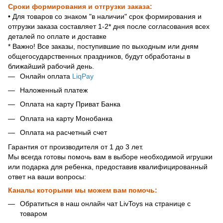
Сроки формирования и отгрузки заказа:
• Для товаров со знаком "в наличии" срок формирования и
отгрузки заказа составляет 1-2* дня после согласования всех
деталей по оплате и доставке
* Важно! Все заказы, поступившие по выходным или дням
общегосударственных праздников, будут обработаны в
ближайший рабочий день.
Онлайн оплата
LiqPay
Наложенный платеж
Оплата на карту Приват Банка
Оплата на карту Монобанка
Оплата на расчетный счет
Гарантия от производителя от 1 до 3 лет.
Мы всегда готовы помочь вам в выборе необходимой игрушки
или подарка для ребенка, предоставив квалифицированный
ответ на ваши вопросы:
Каналы которыми мы можем вам помочь:
Обратиться в наш онлайн чат LivToys на странице с
товаром