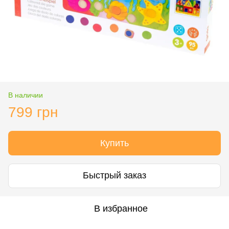
В наличии
799 грн
Купить
Быстрый заказ
В избранное