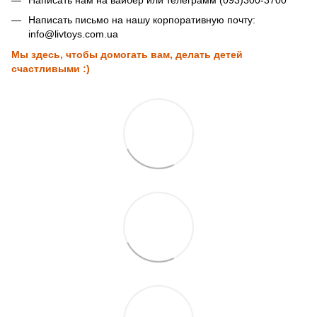
Написать письмо на нашу корпоративную почту:
info@livtoys.com.ua
Мы здесь, чтобы домогать вам, делать детей
счастливыми :)