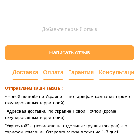
Добавьте первый отзыв
Написать отзыв
Доставка
Оплата
Гарантия
Консультация
Отправляем ваши заказы:
«Новой почтой» по Украине — по тарифам компании (кроме
оккупированных территорий)
"Адресная доставка" по Украине Новой Почтой (кроме
оккупированных территорий)
"Укрпочтой" - (возможна на отдельные группы товаров) -по
тарифам компании Отправка заказа в течение 1-3 дней