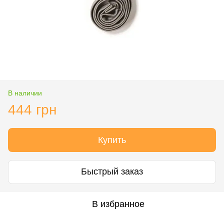
В наличии
444 грн
Купить
Быстрый заказ
В избранное