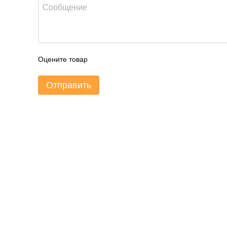
Оцените товар
Отправить