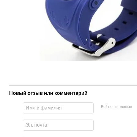
Новый отзыв или комментарий
Войти с помощью