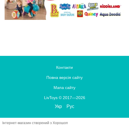
Контакти
Повна версія сайту
Мапа сайту
LivToys © 2017—2026
Укр
Рус
Інтернет-магазин створений з Хорошоп