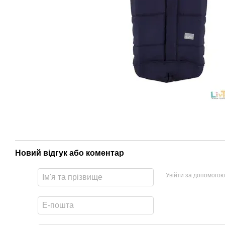
Новий відгук або коментар
Увійти за допомогою