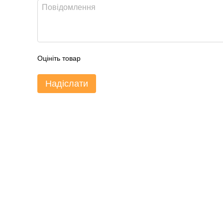
Оцініть товар
Надіслати