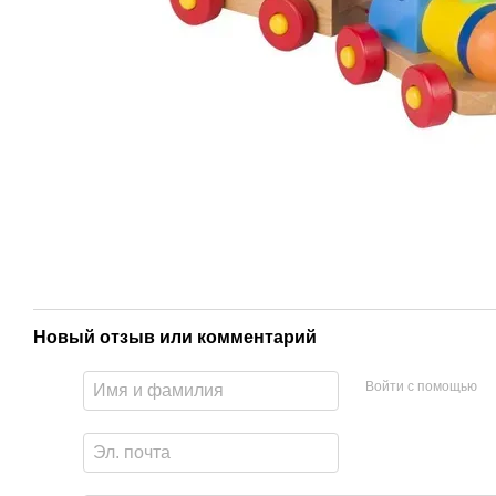
Новый отзыв или комментарий
Войти с помощью