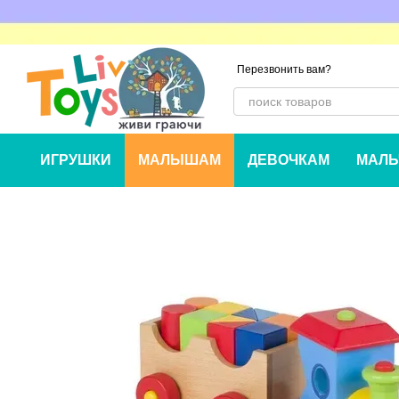
Перейти к основному контенту
Перезвонить вам?
ИГРУШКИ
МАЛЫШАМ
ДЕВОЧКАМ
МАЛЬ