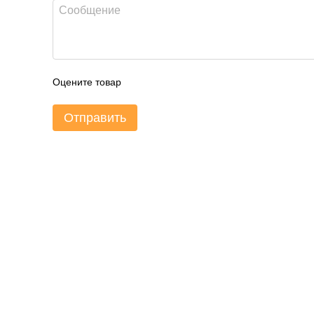
Оцените товар
Отправить