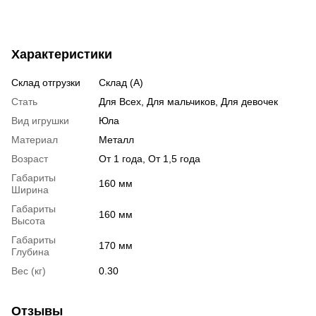
Характеристики
Склад отгрузки
Склад (А)
Стать
Для Всех, Для мальчиков, Для девочек
Вид игрушки
Юла
Материал
Металл
Возраст
От 1 года, От 1,5 года
Габариты
160 мм
Ширина
Габариты
160 мм
Высота
Габариты
170 мм
Глубина
Вес (кг)
0.30
Отзывы