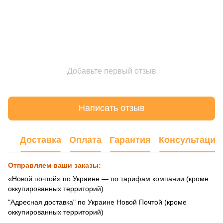
Добавьте первый отзыв
Написать отзыв
Доставка
Оплата
Гарантия
Консультация
Отправляем ваши заказы:
«Новой почтой» по Украине — по тарифам компании (кроме
оккупированных территорий)
"Адресная доставка" по Украине Новой Почтой (кроме
оккупированных территорий)