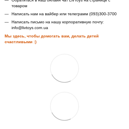
товаром
Написать нам на вайбер или телеграмм (093)300-3700
Написать письмо на нашу корпоративную почту:
info@livtoys.com.ua
Мы здесь, чтобы домогать вам, делать детей
счастливыми :)