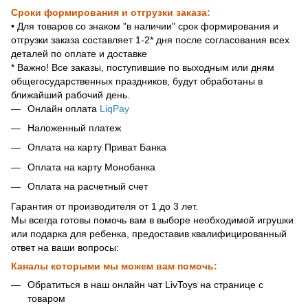
Сроки формирования и отгрузки заказа:
• Для товаров со знаком "в наличии" срок формирования и
отгрузки заказа составляет 1-2* дня после согласования всех
деталей по оплате и доставке
* Важно! Все заказы, поступившие по выходным или дням
общегосударственных праздников, будут обработаны в
ближайший рабочий день.
Онлайн оплата
LiqPay
Наложенный платеж
Оплата на карту Приват Банка
Оплата на карту Монобанка
Оплата на расчетный счет
Гарантия от производителя от 1 до 3 лет.
Мы всегда готовы помочь вам в выборе необходимой игрушки
или подарка для ребенка, предоставив квалифицированный
ответ на ваши вопросы:
Каналы которыми мы можем вам помочь:
Обратиться в наш онлайн чат LivToys на странице с
товаром