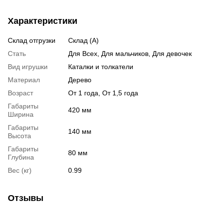
Характеристики
Склад отгрузки
Склад (А)
Стать
Для Всех, Для мальчиков, Для девочек
Вид игрушки
Каталки и толкатели
Материал
Дерево
Возраст
От 1 года, От 1,5 года
Габариты
420 мм
Ширина
Габариты
140 мм
Высота
Габариты
80 мм
Глубина
Вес (кг)
0.99
Отзывы