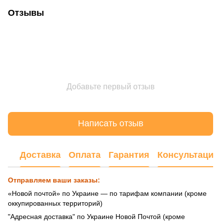
Отзывы
Добавьте первый отзыв
Написать отзыв
Доставка
Оплата
Гарантия
Консультация
Отправляем ваши заказы:
«Новой почтой» по Украине — по тарифам компании (кроме
оккупированных территорий)
"Адресная доставка" по Украине Новой Почтой (кроме