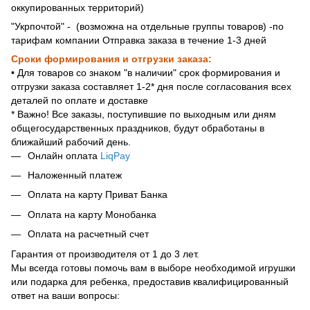
оккупированных территорий)
"Укрпочтой" - (возможна на отдельные группы товаров) -по
тарифам компании Отправка заказа в течение 1-3 дней
Сроки формирования и отгрузки заказа:
• Для товаров со знаком "в наличии" срок формирования и
отгрузки заказа составляет 1-2* дня после согласования всех
деталей по оплате и доставке
* Важно! Все заказы, поступившие по выходным или дням
общегосударственных праздников, будут обработаны в
ближайший рабочий день.
Онлайн оплата
LiqPay
Наложенный платеж
Оплата на карту Приват Банка
Оплата на карту Монобанка
Оплата на расчетный счет
Гарантия от производителя от 1 до 3 лет.
Мы всегда готовы помочь вам в выборе необходимой игрушки
или подарка для ребенка, предоставив квалифицированный
ответ на ваши вопросы: