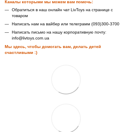
Каналы которыми мы можем вам помочь:
Обратиться в наш онлайн чат LivToys на странице с
товаром
Написать нам на вайбер или телеграмм (093)300-3700
Написать письмо на нашу корпоративную почту:
info@livtoys.com.ua
Мы здесь, чтобы домогать вам, делать детей
счастливыми :)