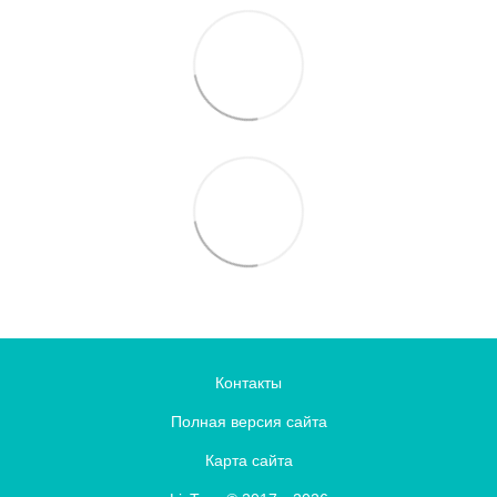
Контакты
Полная версия сайта
Карта сайта