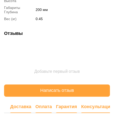
Высота
Габариты
200 мм
Глубина
Вес (кг)
0.45
Отзывы
Добавьте первый отзыв
Написать отзыв
Доставка
Оплата
Гарантия
Консультация