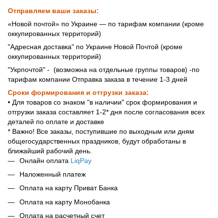
Отправляем ваши заказы:
«Новой почтой» по Украине — по тарифам компании (кроме
оккупированных территорий)
"Адресная доставка" по Украине Новой Почтой (кроме
оккупированных территорий)
"Укрпочтой" - (возможна на отдельные группы товаров) -по
тарифам компании Отправка заказа в течение 1-3 дней
Сроки формирования и отгрузки заказа:
• Для товаров со знаком "в наличии" срок формирования и
отгрузки заказа составляет 1-2* дня после согласования всех
деталей по оплате и доставке
* Важно! Все заказы, поступившие по выходным или дням
общегосударственных праздников, будут обработаны в
ближайший рабочий день.
Онлайн оплата
LiqPay
Наложенный платеж
Оплата на карту Приват Банка
Оплата на карту Монобанка
Оплата на расчетный счет