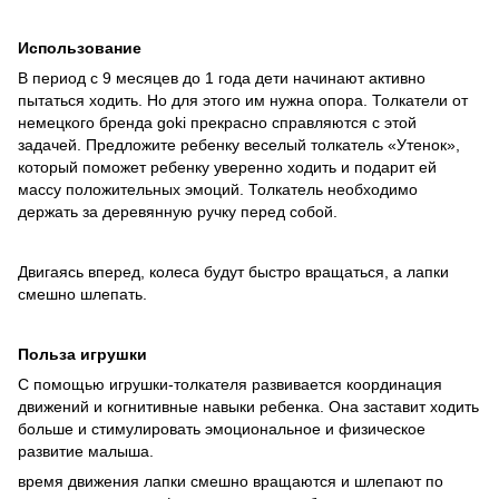
Использование
В период с 9 месяцев до 1 года дети начинают активно
пытаться ходить. Но для этого им нужна опора. Толкатели от
немецкого бренда goki прекрасно справляются с этой
задачей. Предложите ребенку веселый толкатель «Утенок»,
который поможет ребенку уверенно ходить и подарит ей
массу положительных эмоций. Толкатель необходимо
держать за деревянную ручку перед собой.
Двигаясь вперед, колеса будут быстро вращаться, а лапки
смешно шлепать.
Польза игрушки
С помощью игрушки-толкателя развивается координация
движений и когнитивные навыки ребенка. Она заставит ходить
больше и стимулировать эмоциональное и физическое
развитие малыша.
время движения лапки смешно вращаются и шлепают по