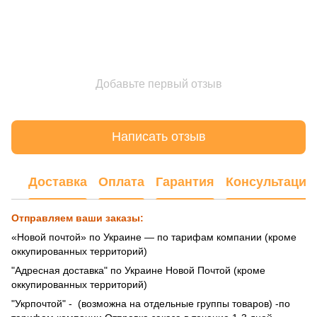
Добавьте первый отзыв
Написать отзыв
Доставка
Оплата
Гарантия
Консультация
Отправляем ваши заказы:
«Новой почтой» по Украине — по тарифам компании (кроме
оккупированных территорий)
"Адресная доставка" по Украине Новой Почтой (кроме
оккупированных территорий)
"Укрпочтой" - (возможна на отдельные группы товаров) -по