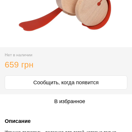
Нет в наличии
659 грн
Сообщить, когда появится
В избранное
Описание
Игрушка-толкатель - полезная для детей, которые только