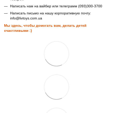
Написать нам на вайбер или телеграмм (093)300-3700
Написать письмо на нашу корпоративную почту:
info@livtoys.com.ua
Мы здесь, чтобы домогать вам, делать детей
счастливыми :)