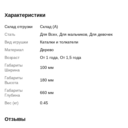
Характеристики
Склад отгрузки
Склад (А)
Стать
Для Всех, Для мальчиков, Для девочек
Вид игрушки
Каталки и толкатели
Материал
Дерево
Возраст
От 1 года, От 1,5 года
Габариты
100 мм
Ширина
Габариты
180 мм
Высота
Габариты
660 мм
Глубина
Вес (кг)
0.45
Отзывы