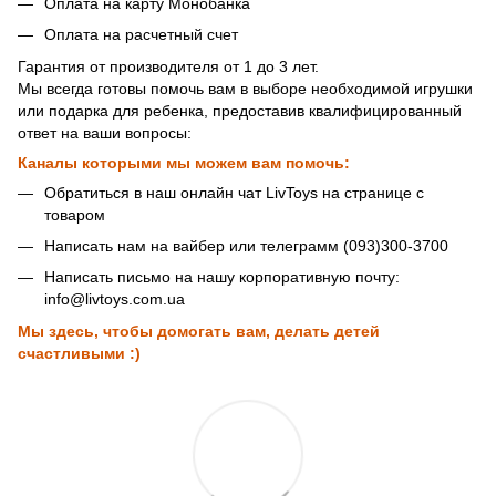
Оплата на карту Монобанка
Оплата на расчетный счет
Гарантия от производителя от 1 до 3 лет.
Мы всегда готовы помочь вам в выборе необходимой игрушки
или подарка для ребенка, предоставив квалифицированный
ответ на ваши вопросы:
Каналы которыми мы можем вам помочь:
Обратиться в наш онлайн чат LivToys на странице с
товаром
Написать нам на вайбер или телеграмм (093)300-3700
Написать письмо на нашу корпоративную почту:
info@livtoys.com.ua
Мы здесь, чтобы домогать вам, делать детей
счастливыми :)