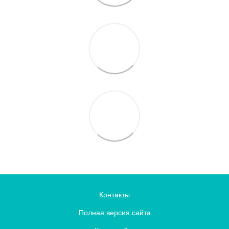
Контакты
Полная версия сайта