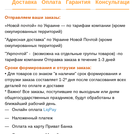
Доставка
Оплата
Гарантия
Консультация
Отправляем ваши заказы:
«Новой почтой» по Украине — по тарифам компании (кроме
оккупированных территорий)
"Адресная доставка" по Украине Новой Почтой (кроме
оккупированных территорий)
"Укрпочтой" - (возможна на отдельные группы товаров) -по
тарифам компании Отправка заказа в течение 1-3 дней
Сроки формирования и отгрузки заказа:
• Для товаров со знаком "в наличии" срок формирования и
отгрузки заказа составляет 1-2* дня после согласования всех
деталей по оплате и доставке
* Важно! Все заказы, поступившие по выходным или дням
общегосударственных праздников, будут обработаны в
ближайший рабочий день.
Онлайн оплата
LiqPay
Наложенный платеж
Оплата на карту Приват Банка