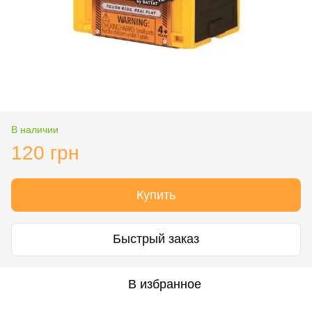
В наличии
120 грн
Купить
Быстрый заказ
В избранное