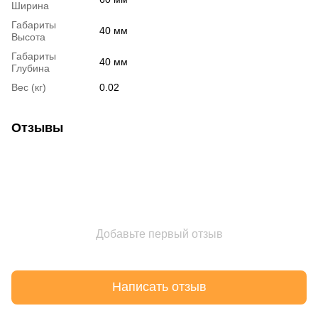
Ширина
Габариты
40 мм
Высота
Габариты
40 мм
Глубина
Вес (кг)
0.02
Отзывы
Добавьте первый отзыв
Написать отзыв