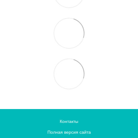
Контакты
Полная версия сайта