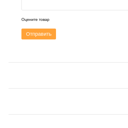
Оцените товар
Отправить