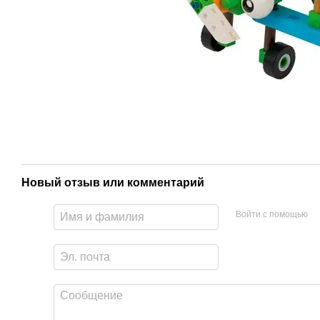
Новый отзыв или комментарий
Войти с помощью