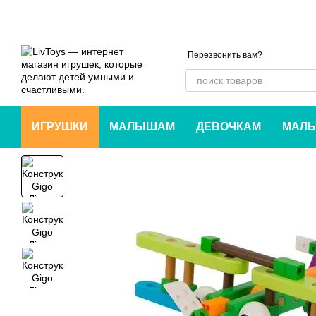
Перейти к основному контенту
Перезвонить вам?
ИГРУШКИ
МАЛЫШАМ
ДЕВОЧКАМ
МАЛЬ