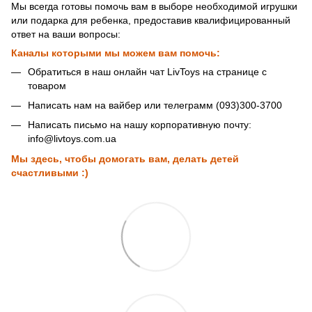
Мы всегда готовы помочь вам в выборе необходимой игрушки
или подарка для ребенка, предоставив квалифицированный
ответ на ваши вопросы:
Каналы которыми мы можем вам помочь:
Обратиться в наш онлайн чат LivToys на странице с
товаром
Написать нам на вайбер или телеграмм (093)300-3700
Написать письмо на нашу корпоративную почту:
info@livtoys.com.ua
Мы здесь, чтобы домогать вам, делать детей
счастливыми :)