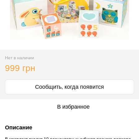
Нет в наличии
999 грн
Сообщить, когда появится
В избранное
Описание
В комплект входит 10 разноцветных кубиков разного размера