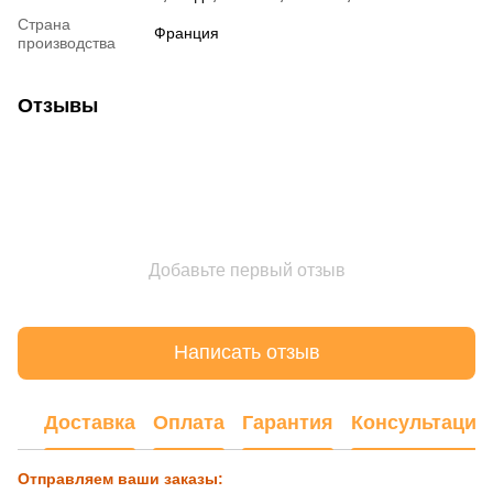
Страна
Франция
производства
Отзывы
Добавьте первый отзыв
Написать отзыв
Доставка
Оплата
Гарантия
Консультация
Отправляем ваши заказы: