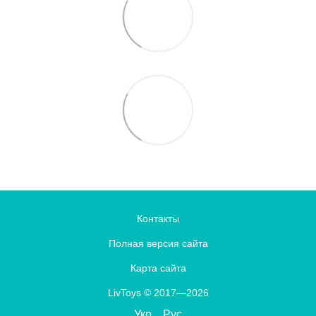
Контакты
Полная версия сайта
Карта сайта
LivToys © 2017—2026
Укр
Рус