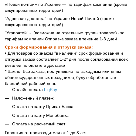
«Новой почтой» по Украине — по тарифам компании (кроме
оккупированных территорий)
"Адресная доставка" по Украине Новой Почтой (кроме
оккупированных территорий)
"Укрпочтой" - (возможна на отдельные группы товаров) -по
тарифам компании Отправка заказа в течение 1-3 дней
Сроки формирования и отгрузки заказа:
• Для товаров со знаком "в наличии" срок формирования и
отгрузки заказа составляет 1-2* дня после согласования всех
деталей по оплате и доставке
* Важно! Все заказы, поступившие по выходным или дням
общегосударственных праздников, будут обработаны в
ближайший рабочий день.
Онлайн оплата
LiqPay
Наложенный платеж
Оплата на карту Приват Банка
Оплата на карту Монобанка
Оплата на расчетный счет
Гарантия от производителя от 1 до 3 лет.