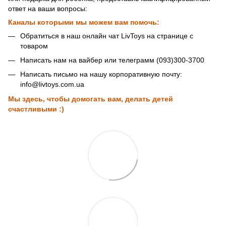
ответ на ваши вопросы:
Каналы которыми мы можем вам помочь:
Обратиться в наш онлайн чат LivToys на странице с
товаром
Написать нам на вайбер или телеграмм (093)300-3700
Написать письмо на нашу корпоративную почту:
info@livtoys.com.ua
Мы здесь, чтобы домогать вам, делать детей
счастливыми :)