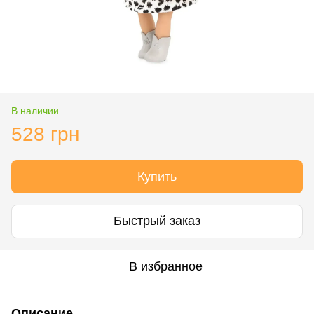
В наличии
528 грн
Купить
Быстрый заказ
В избранное
Описание