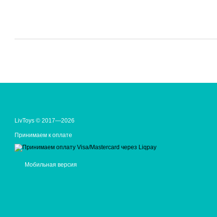
LivToys © 2017—2026
Принимаем к оплате
Мобильная версия