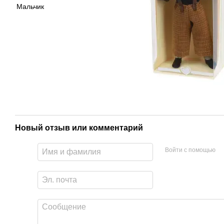
Новый отзыв или комментарий
Войти с помощью