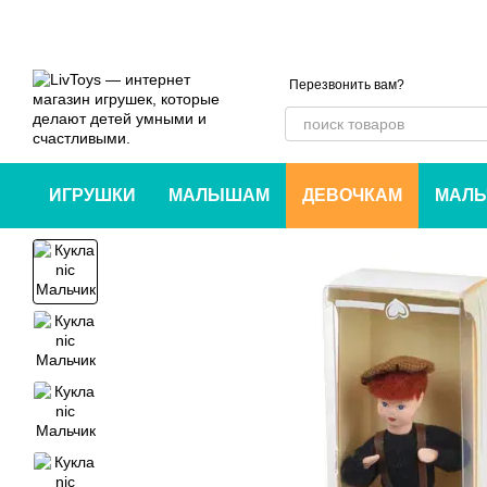
Перейти к основному контенту
Перезвонить вам?
ИГРУШКИ
МАЛЫШАМ
ДЕВОЧКАМ
МАЛЬ