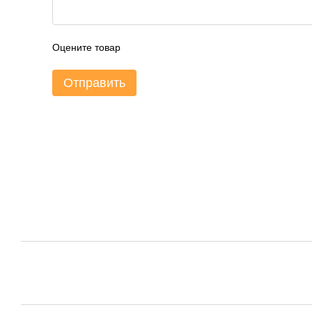
Оцените товар
Отправить