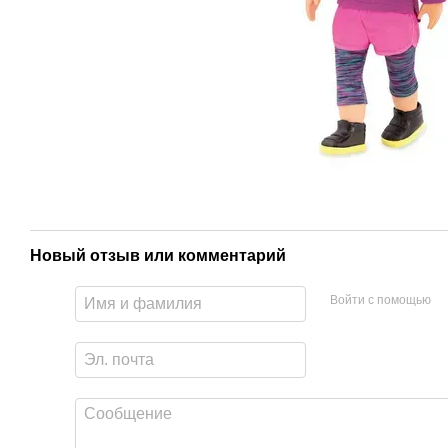
Новый отзыв или комментарий
Войти с помощью