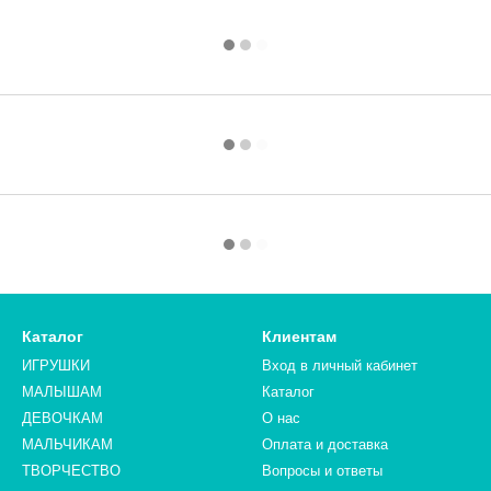
Каталог
Клиентам
ИГРУШКИ
Вход в личный кабинет
МАЛЫШАМ
Каталог
ДЕВОЧКАМ
О нас
МАЛЬЧИКАМ
Оплата и доставка
ТВОРЧЕСТВО
Вопросы и ответы