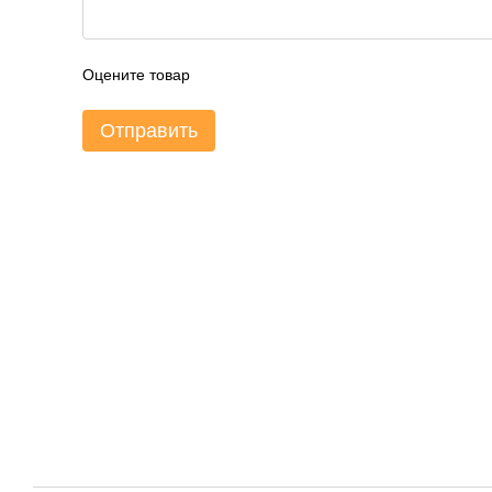
Оцените товар
Отправить