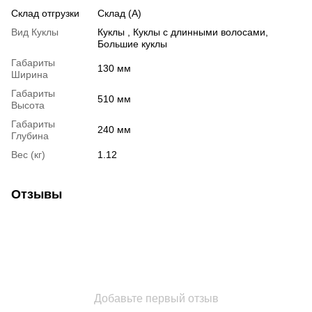
Склад отгрузки
Склад (А)
Вид Куклы
Куклы , Куклы с длинными волосами,
Большие куклы
Габариты
130 мм
Ширина
Габариты
510 мм
Высота
Габариты
240 мм
Глубина
Вес (кг)
1.12
Отзывы
Добавьте первый отзыв