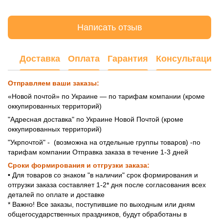
Написать отзыв
Доставка
Оплата
Гарантия
Консультация
Отправляем ваши заказы:
«Новой почтой» по Украине — по тарифам компании (кроме
оккупированных территорий)
"Адресная доставка" по Украине Новой Почтой (кроме
оккупированных территорий)
"Укрпочтой" - (возможна на отдельные группы товаров) -по
тарифам компании Отправка заказа в течение 1-3 дней
Сроки формирования и отгрузки заказа:
• Для товаров со знаком "в наличии" срок формирования и
отгрузки заказа составляет 1-2* дня после согласования всех
деталей по оплате и доставке
* Важно! Все заказы, поступившие по выходным или дням
общегосударственных праздников, будут обработаны в