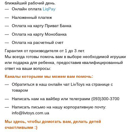
ближайший рабочий день.
Онлайн оплата
LiqPay
Наложенный платеж
Оплата на карту Приват Банка
Оплата на карту Монобанка
Оплата на расчетный счет
Гарантия от производителя от 1 до 3 лет.
Мы всегда готовы помочь вам в выборе необходимой игрушки
или подарка для ребенка, предоставив квалифицированный
ответ на ваши вопросы:
Каналы которыми мы можем вам помочь:
Обратиться в наш онлайн чат LivToys на странице с
товаром
Написать нам на вайбер или телеграмм (093)300-3700
Написать письмо на нашу корпоративную почту:
info@livtoys.com.ua
Мы здесь, чтобы домогать вам, делать детей
счастливыми :)