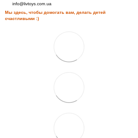
info@livtoys.com.ua
Мы здесь, чтобы домогать вам, делать детей
счастливыми :)