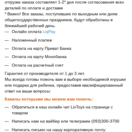
отгрузки заказа составляет 1-2* дня после согласования всех
деталей по оплате и доставке
* Важно! Все заказы, поступившие по выходным или дням
общегосударственных праздников, будут обработаны в
ближайший рабочий день.
Онлайн оплата
LiqPay
Наложенный платеж
Оплата на карту Приват Банка
Оплата на карту Монобанка
Оплата на расчетный счет
Гарантия от производителя от 1 до 3 лет.
Мы всегда готовы помочь вам в выборе необходимой игрушки
или подарка для ребенка, предоставив квалифицированный
ответ на ваши вопросы:
Каналы которыми мы можем вам помочь:
Обратиться в наш онлайн чат LivToys на странице с
товаром
Написать нам на вайбер или телеграмм (093)300-3700
Написать письмо на нашу корпоративную почту: