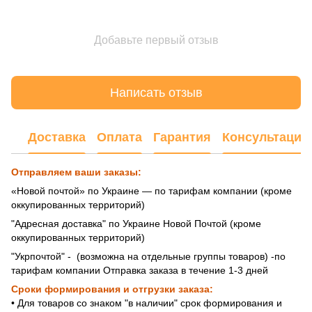
Добавьте первый отзыв
Написать отзыв
Доставка
Оплата
Гарантия
Консультация
Отправляем ваши заказы:
«Новой почтой» по Украине — по тарифам компании (кроме
оккупированных территорий)
"Адресная доставка" по Украине Новой Почтой (кроме
оккупированных территорий)
"Укрпочтой" - (возможна на отдельные группы товаров) -по
тарифам компании Отправка заказа в течение 1-3 дней
Сроки формирования и отгрузки заказа:
• Для товаров со знаком "в наличии" срок формирования и