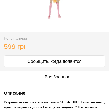
Нет в наличии
599 грн
Сообщить, когда появится
В избранное
Описание
Встречайте очаровательную куклу SHIBAJUKU! Таких веселых,
ярких и модных куколок Вы еще не видели! У Кои золотое