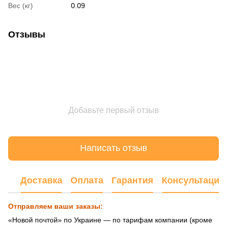
Вес (кг)
0.09
Отзывы
Добавьте первый отзыв
Написать отзыв
Доставка
Оплата
Гарантия
Консультация
Отправляем ваши заказы:
«Новой почтой» по Украине — по тарифам компании (кроме