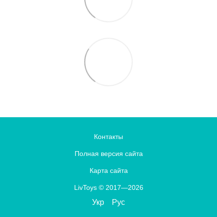
Контакты
Полная версия сайта
Карта сайта
LivToys © 2017—2026
Укр
Рус