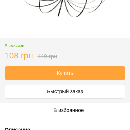
В наличии
108 грн
149 грн
Купить
Быстрый заказ
В избранное
Описание