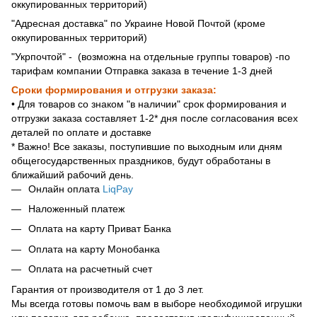
оккупированных территорий)
"Адресная доставка" по Украине Новой Почтой (кроме
оккупированных территорий)
"Укрпочтой" - (возможна на отдельные группы товаров) -по
тарифам компании Отправка заказа в течение 1-3 дней
Сроки формирования и отгрузки заказа:
• Для товаров со знаком "в наличии" срок формирования и
отгрузки заказа составляет 1-2* дня после согласования всех
деталей по оплате и доставке
* Важно! Все заказы, поступившие по выходным или дням
общегосударственных праздников, будут обработаны в
ближайший рабочий день.
Онлайн оплата
LiqPay
Наложенный платеж
Оплата на карту Приват Банка
Оплата на карту Монобанка
Оплата на расчетный счет
Гарантия от производителя от 1 до 3 лет.
Мы всегда готовы помочь вам в выборе необходимой игрушки