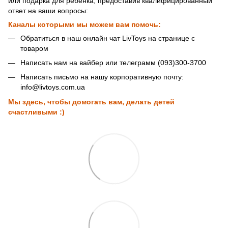
или подарка для ребенка, предоставив квалифицированный
ответ на ваши вопросы:
Каналы которыми мы можем вам помочь:
Обратиться в наш онлайн чат LivToys на странице с
товаром
Написать нам на вайбер или телеграмм (093)300-3700
Написать письмо на нашу корпоративную почту:
info@livtoys.com.ua
Мы здесь, чтобы домогать вам, делать детей
счастливыми :)