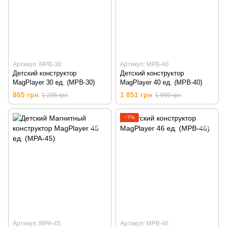
Артикул: MPB-30
Артикул: MPB-40
Детский конструктор
Детский конструктор
MagPlayer 30 ед. (MPB-30)
MagPlayer 40 ед. (MPB-40)
865 грн
1 851 грн
1 235 грн
1 999 грн
−7%
Артикул: MPA-45
Артикул: MPB-46