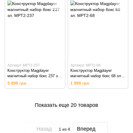
Артикул: MPT2-237
Артикул: MPT2-68
Конструктор Magplayer
Конструктор Magplayer
магнитный набор бокс 237 эл.
магнитный набор бокс 68 эл.
MPT2-237
MPT2-68
5 899 грн
1 999 грн
Показать еще 20 товаров
Назад
Вперед
1
из 4