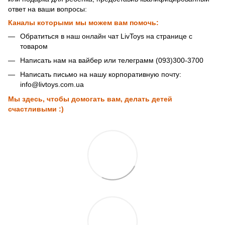
ответ на ваши вопросы:
Каналы которыми мы можем вам помочь:
Обратиться в наш онлайн чат LivToys на странице с
товаром
Написать нам на вайбер или телеграмм (093)300-3700
Написать письмо на нашу корпоративную почту:
info@livtoys.com.ua
Мы здесь, чтобы домогать вам, делать детей
счастливыми :)