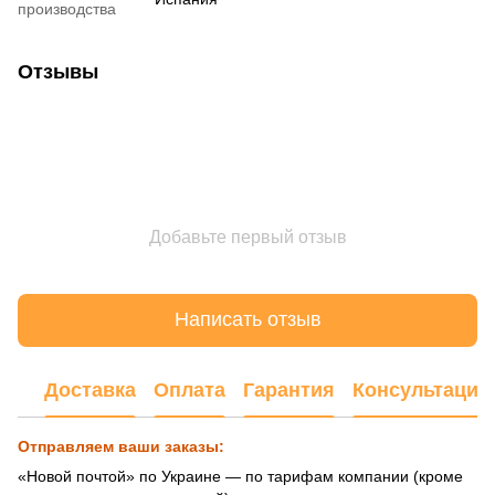
производства
Отзывы
Добавьте первый отзыв
Написать отзыв
Доставка
Оплата
Гарантия
Консультация
Отправляем ваши заказы:
«Новой почтой» по Украине — по тарифам компании (кроме