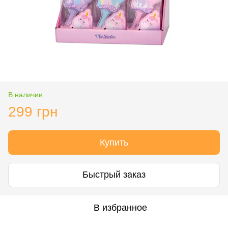
В наличии
299 грн
Купить
Быстрый заказ
В избранное