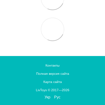
Контакты
Полная версия сайта
Карта сайта
LivToys © 2017—2026
Укр
Рус