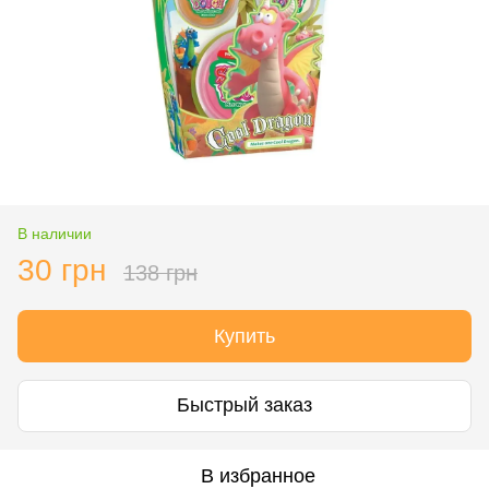
В наличии
30 грн
138 грн
Купить
Быстрый заказ
В избранное