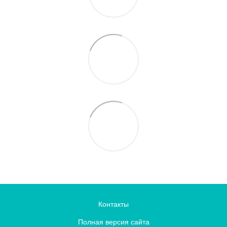
Контакты
Полная версия сайта