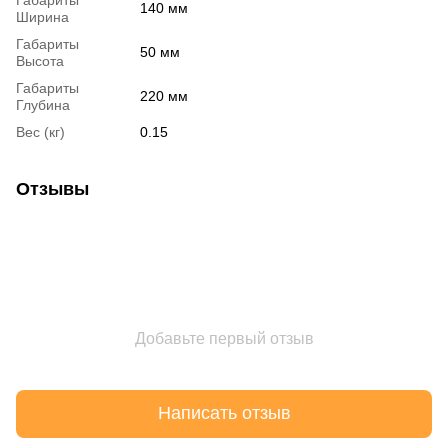
140 мм
Ширина
Габариты
50 мм
Высота
Габариты
220 мм
Глубина
Вес (кг)
0.15
Отзывы
Добавьте первый отзыв
Написать отзыв