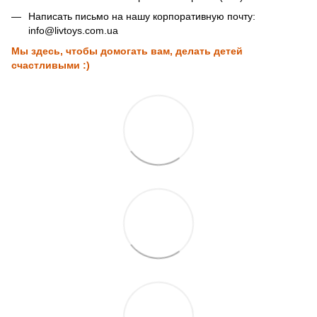
Написать письмо на нашу корпоративную почту:
info@livtoys.com.ua
Мы здесь, чтобы домогать вам, делать детей
счастливыми :)