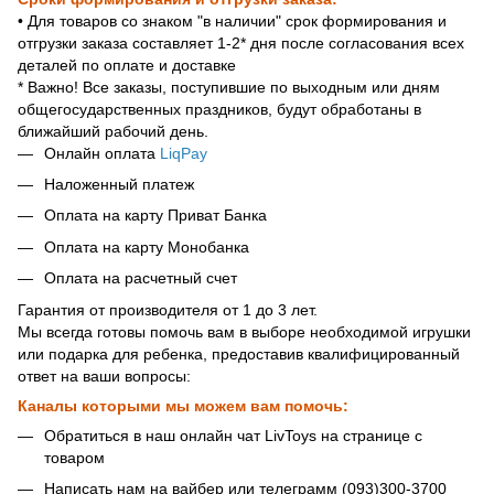
• Для товаров со знаком "в наличии" срок формирования и
отгрузки заказа составляет 1-2* дня после согласования всех
деталей по оплате и доставке
* Важно! Все заказы, поступившие по выходным или дням
общегосударственных праздников, будут обработаны в
ближайший рабочий день.
Онлайн оплата
LiqPay
Наложенный платеж
Оплата на карту Приват Банка
Оплата на карту Монобанка
Оплата на расчетный счет
Гарантия от производителя от 1 до 3 лет.
Мы всегда готовы помочь вам в выборе необходимой игрушки
или подарка для ребенка, предоставив квалифицированный
ответ на ваши вопросы:
Каналы которыми мы можем вам помочь:
Обратиться в наш онлайн чат LivToys на странице с
товаром
Написать нам на вайбер или телеграмм (093)300-3700