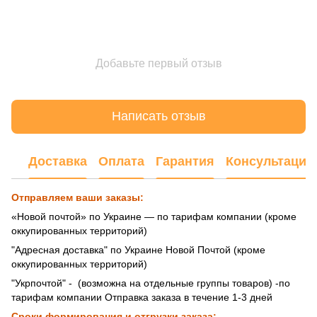
Добавьте первый отзыв
Написать отзыв
Доставка
Оплата
Гарантия
Консультация
Отправляем ваши заказы:
«Новой почтой» по Украине — по тарифам компании (кроме
оккупированных территорий)
"Адресная доставка" по Украине Новой Почтой (кроме
оккупированных территорий)
"Укрпочтой" - (возможна на отдельные группы товаров) -по
тарифам компании Отправка заказа в течение 1-3 дней
Сроки формирования и отгрузки заказа: