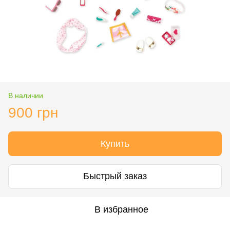
В наличии
900 грн
Купить
Быстрый заказ
В избранное