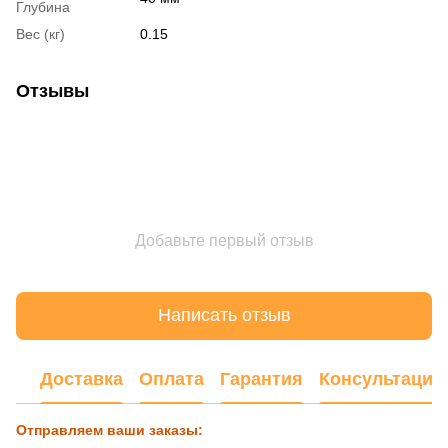
Глубина
Вес (кг)
0.15
Отзывы
Добавьте первый отзыв
Написать отзыв
Доставка
Оплата
Гарантия
Консультация
Отправляем ваши заказы: