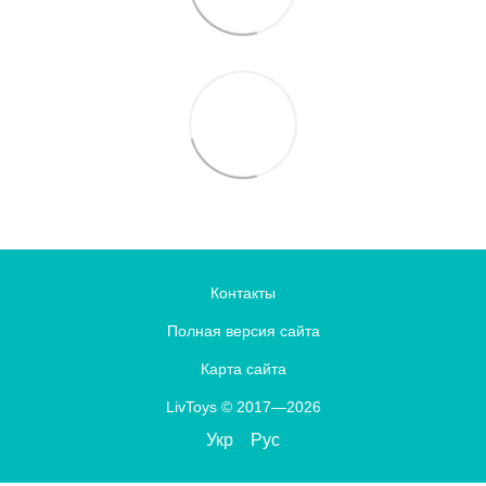
Контакты
Полная версия сайта
Карта сайта
LivToys © 2017—2026
Укр
Рус