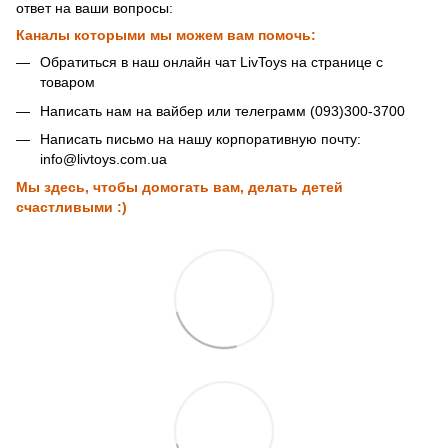
ответ на ваши вопросы:
Каналы которыми мы можем вам помочь:
Обратиться в наш онлайн чат LivToys на странице с
товаром
Написать нам на вайбер или телеграмм (093)300-3700
Написать письмо на нашу корпоративную почту:
info@livtoys.com.ua
Мы здесь, чтобы домогать вам, делать детей
счастливыми :)