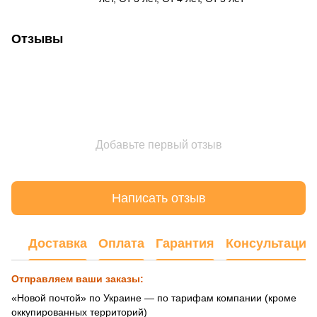
Отзывы
Добавьте первый отзыв
Написать отзыв
Доставка
Оплата
Гарантия
Консультация
Отправляем ваши заказы:
«Новой почтой» по Украине — по тарифам компании (кроме
оккупированных территорий)