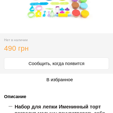
Нет в наличии
490 грн
Сообщить, когда появится
В избранное
Описание
Набор для лепки Именинный торт