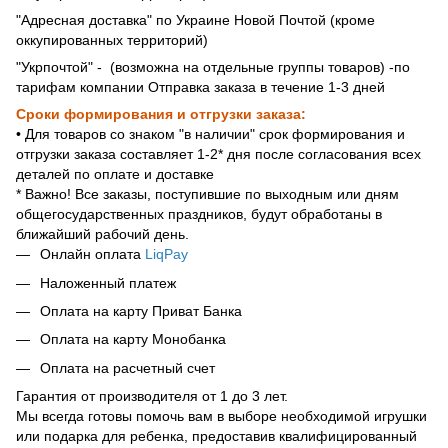
"Адресная доставка" по Украине Новой Почтой (кроме
оккупированных территорий)
"Укрпочтой" - (возможна на отдельные группы товаров) -по
тарифам компании Отправка заказа в течение 1-3 дней
Сроки формирования и отгрузки заказа:
• Для товаров со знаком "в наличии" срок формирования и
отгрузки заказа составляет 1-2* дня после согласования всех
деталей по оплате и доставке
* Важно! Все заказы, поступившие по выходным или дням
общегосударственных праздников, будут обработаны в
ближайший рабочий день.
Онлайн оплата
LiqPay
Наложенный платеж
Оплата на карту Приват Банка
Оплата на карту Монобанка
Оплата на расчетный счет
Гарантия от производителя от 1 до 3 лет.
Мы всегда готовы помочь вам в выборе необходимой игрушки
или подарка для ребенка, предоставив квалифицированный