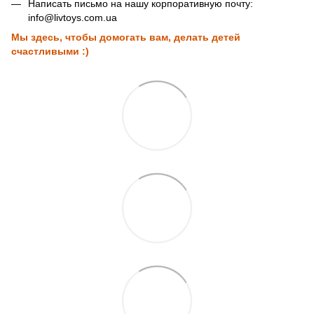
Написать письмо на нашу корпоративную почту:
info@livtoys.com.ua
Мы здесь, чтобы домогать вам, делать детей
счастливыми :)