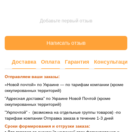
Добавьте первый отзыв
Написать отзыв
Доставка
Оплата
Гарантия
Консультация
Отправляем ваши заказы:
«Новой почтой» по Украине — по тарифам компании (кроме
оккупированных территорий)
"Адресная доставка" по Украине Новой Почтой (кроме
оккупированных территорий)
"Укрпочтой" - (возможна на отдельные группы товаров) -по
тарифам компании Отправка заказа в течение 1-3 дней
Сроки формирования и отгрузки заказа: