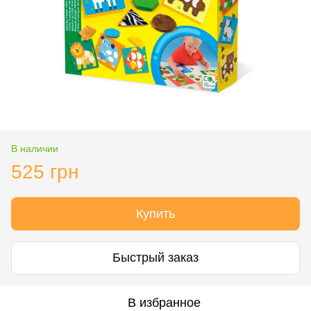
В наличии
525 грн
Купить
Быстрый заказ
В избранное