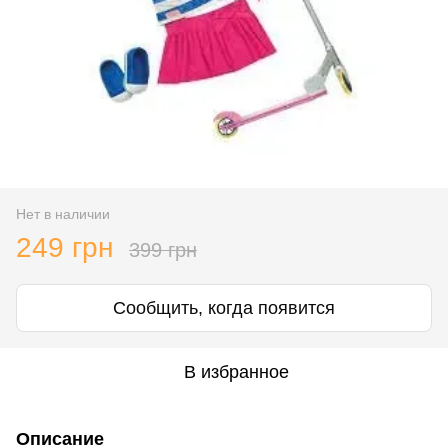
Нет в наличии
249 грн
399 грн
Сообщить, когда появится
В избранное
Описание