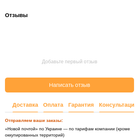
Отзывы
Добавьте первый отзыв
Написать отзыв
Доставка
Оплата
Гарантия
Консультация
Отправляем ваши заказы:
«Новой почтой» по Украине — по тарифам компании (кроме
оккупированных территорий)