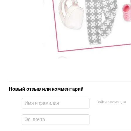
Новый отзыв или комментарий
Войти с помощью