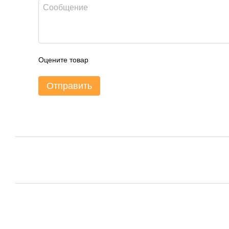
Оцените товар
Отправить