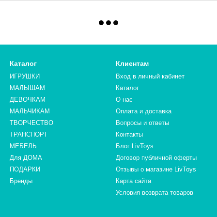
Каталог
Клиентам
ИГРУШКИ
Вход в личный кабинет
МАЛЫШАМ
Каталог
ДЕВОЧКАМ
О нас
МАЛЬЧИКАМ
Оплата и доставка
ТВОРЧЕСТВО
Вопросы и ответы
ТРАНСПОРТ
Контакты
МЕБЕЛЬ
Блог LivToys
Для ДОМА
​​​​​​​Договор публичной оферты
ПОДАРКИ
Отзывы о магазине LivToys
Бренды
Карта сайта
Условия возврата товаров