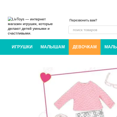
Перейти к основному контенту
Перезвонить вам?
ИГРУШКИ
МАЛЫШАМ
ДЕВОЧКАМ
МАЛЬ