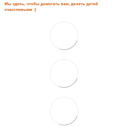
Мы здесь, чтобы домогать вам, делать детей
счастливыми :)