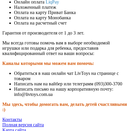
Онлайн оплата
LiqPay
Наложенный платеж
Оплата на карту Приват Банка
Оплата на карту Монобанка
Оплата на расчетный счет
Гарантия от производителя от 1 до 3 лет.
Мы всегда готовы помочь вам в выборе необходимой
игрушки или подарка для ребенка, предоставив
квалифицированный ответ на ваши вопросы:
Каналы которыми мы можем вам помочь:
Обратиться в наш онлайн чат LivToys на странице с
товаром
Написать нам на вайбер или телеграмм (093)300-3700
Написать письмо на нашу корпоративную почту:
info@livtoys.com.ua
Мы здесь, чтобы домогать вам, делать детей счастливыми
:)
Контакты
Полная версия сайта
Карта сайта