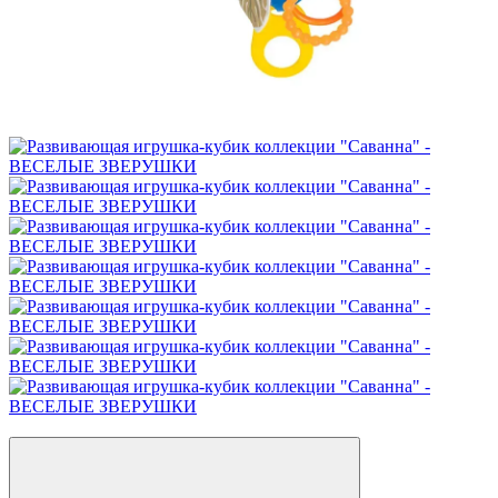
Новинка