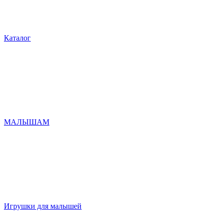
Каталог
МАЛЫШАМ
Игрушки для малышей