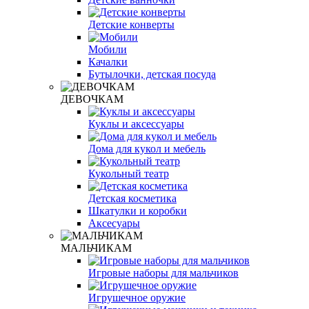
Детские конверты
Мобили
Качалки
Бутылочки, детская посуда
ДЕВОЧКАМ
Куклы и аксессуары
Дома для кукол и мебель
Кукольный театр
Детская косметика
Шкатулки и коробки
Аксесуары
МАЛЬЧИКАМ
Игровые наборы для мальчиков
Игрушечное оружие