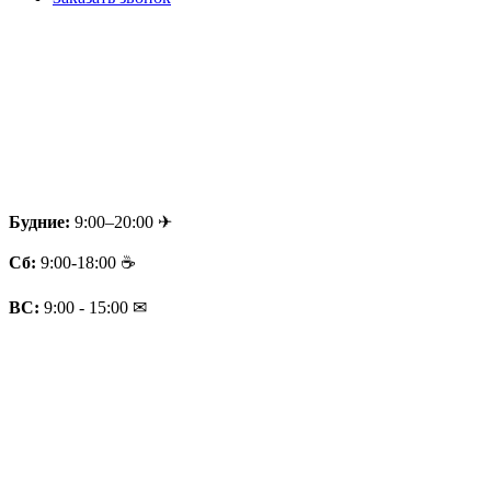
Будние:
9:00–20:00 ✈
Сб:
9:00-18:00 ☕
ВС:
9:00 - 15:00 ✉