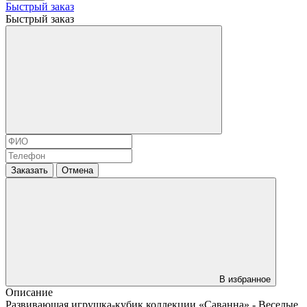
Быстрый заказ
Быстрый заказ
Заказать
Отмена
В избранное
Описание
Развивающая игрушка-кубик коллекции «Саванна» - Веселые