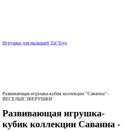
Игрушки для малышей Taf Toys
Развивающая игрушка-кубик коллекции "Саванна" -
ВЕСЕЛЫЕ ЗВЕРУШКИ
Развивающая игрушка-
кубик коллекции Саванна -