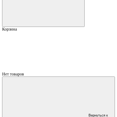
Корзина
Нет товаров
Вернуться к