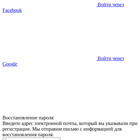
Войти через
Facebook
Войти через
Google
Восстановление пароля
Введите адрес электронной почты, который вы указывали при
регистрации. Мы отправим письмо с информацией для
восстановления пароля.