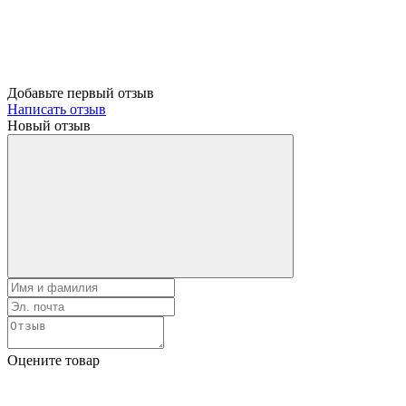
Добавьте первый отзыв
Написать отзыв
Новый отзыв
Оцените товар