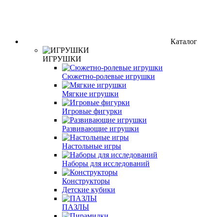
Каталог
ИГРУШКИ
Сюжетно-ролевые игрушки
Мягкие игрушки
Игровые фигурки
Развивающие игрушки
Настольные игры
Наборы для исследований
Конструкторы
Детские кубики
ПАЗЛЫ