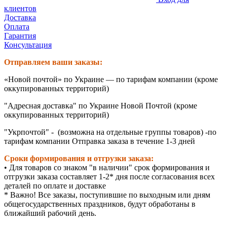
клиентов
Доставка
Оплата
Гарантия
Консультация
Отправляем ваши заказы:
«Новой почтой» по Украине — по тарифам компании (кроме
оккупированных территорий)
"Адресная доставка" по Украине Новой Почтой (кроме
оккупированных территорий)
"Укрпочтой" - (возможна на отдельные группы товаров) -по
тарифам компании Отправка заказа в течение 1-3 дней
Сроки формирования и отгрузки заказа:
• Для товаров со знаком "в наличии" срок формирования и
отгрузки заказа составляет 1-2* дня после согласования всех
деталей по оплате и доставке
* Важно! Все заказы, поступившие по выходным или дням
общегосударственных праздников, будут обработаны в
ближайший рабочий день.