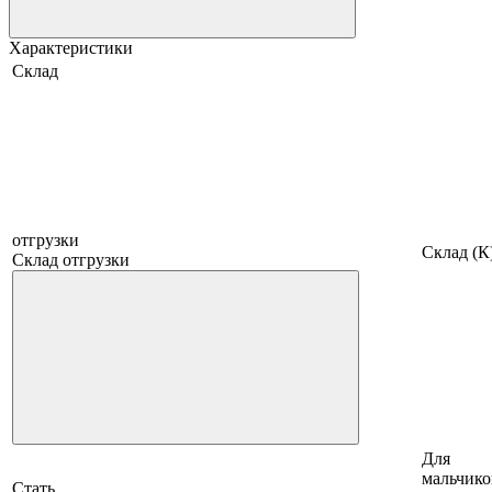
Характеристики
Склад
отгрузки
Склад (К
Склад отгрузки
Для
мальчико
Стать