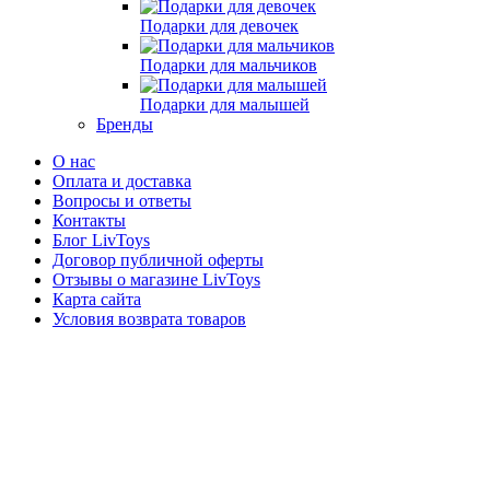
Подарки для девочек
Подарки для мальчиков
Подарки для малышей
Бренды
О нас
Оплата и доставка
Вопросы и ответы
Контакты
Блог LivToys
​​​​​​​Договор публичной оферты
Отзывы о магазине LivToys
Карта сайта
Условия возврата товаров