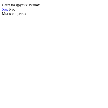
Сайт на других языках
Укр
Рус
Мы в соцсетях