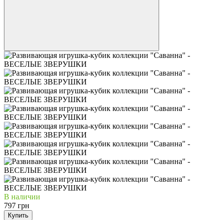
В наличии
797 грн
Купить