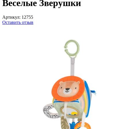
Веселые Зверушки
Артикул:
12755
Оставить отзыв