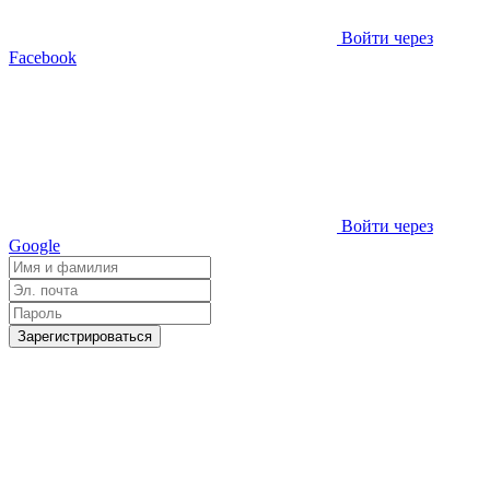
Войти через
Facebook
Войти через
Google
Зарегистрироваться