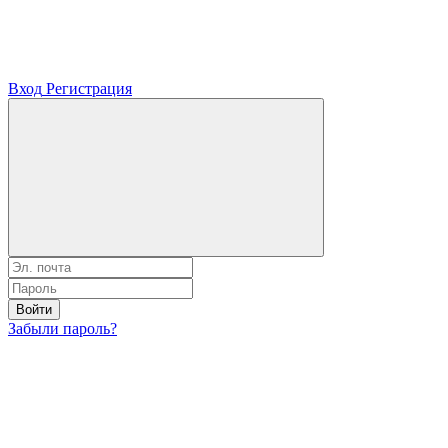
Вход
Регистрация
Войти
Забыли пароль?