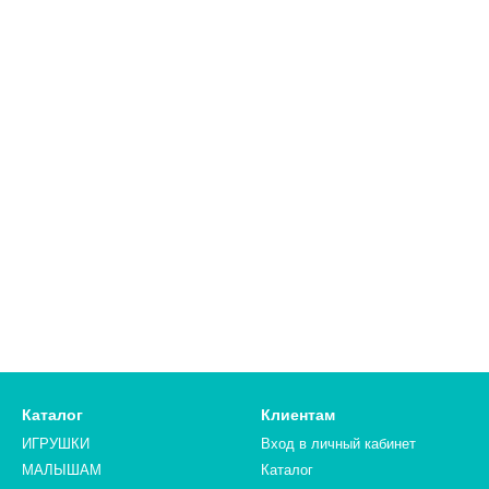
Каталог
Клиентам
ИГРУШКИ
Вход в личный кабинет
МАЛЫШАМ
Каталог