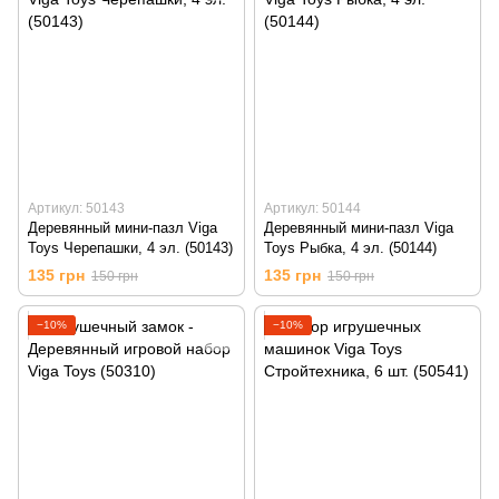
Артикул: 50143
Артикул: 50144
Деревянный мини-пазл Viga
Деревянный мини-пазл Viga
Toys Черепашки, 4 эл. (50143)
Toys Рыбка, 4 эл. (50144)
135 грн
135 грн
150 грн
150 грн
−10%
−10%