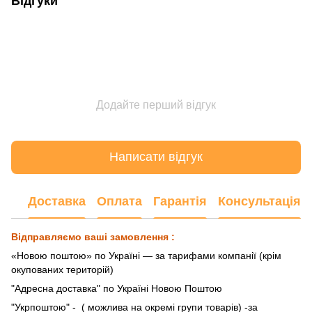
Відгуки
Додайте перший відгук
Написати відгук
Доставка
Оплата
Гарантія
Консультація
Відправляємо ваші замовлення :
«Новою поштою» по Україні — за тарифами компанії (крім
окупованих територій)
"Адресна доставка" по Україні Новою Поштою
"Укрпоштою"
- ( можлива на окремі групи товарів) -за