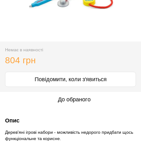
Немає в наявності
804 грн
Повідомити, коли з'явиться
До обраного
Опис
Дерев'яні ігрові набори - можливість недорого придбати щось
функціональне та корисне.