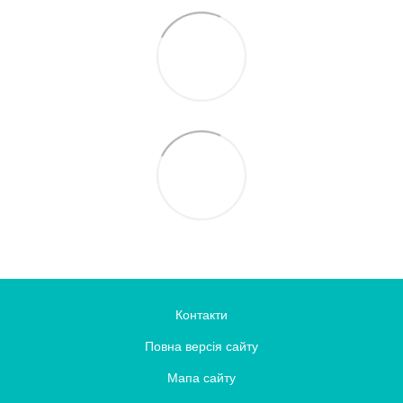
Контакти
Повна версія сайту
Мапа сайту