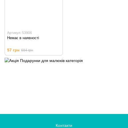
Артикул: 53906
Немає в наявності
57 грн
684 грн
Контакти