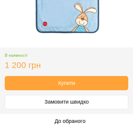
В наявності
1 200 грн
Купити
Замовити швидко
До обраного