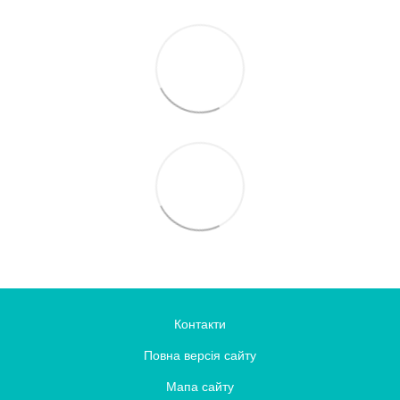
Контакти
Повна версія сайту
Мапа сайту