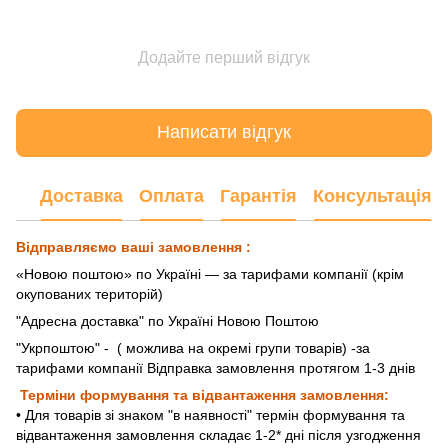
Додайте перший відгук
Написати відгук
Доставка
Оплата
Гарантія
Консультація
Відправляємо ваші замовлення :
«Новою поштою» по Україні — за тарифами компанії (крім
окупованих територій)
"Адресна доставка" по Україні Новою Поштою
"Укрпоштою"
- ( можлива на окремі групи товарів) -за
тарифами компанії Відправка замовлення протягом 1-3 днів
Терміни формування та відвантаження замовлення:
• Для товарів зі знаком "в наявності" термін формування та
відвантаження замовлення складає 1-2* дні після узгодження