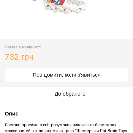
Немає в наявності
732 грн
Повідомити, коли з'явиться
До обраного
Опис
Ласкаво просимо в світ розумових викликів та безмежних
можливостей з головоломкою-грою "Шестерінки Fat Brain Toys