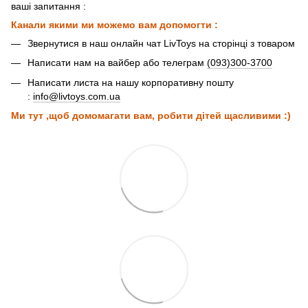
ваші запитання :
Канали якими ми можемо вам допомогти :
Звернутися в наш онлайн чат LivToys на сторінці з товаром
Написати нам на вайбер або телеграм
(093)300-3700
Написати листа на нашу корпоративну пошту
:
info@livtoys.com.ua
Ми тут ,щоб домомагати вам, робити дітей щасливими :)