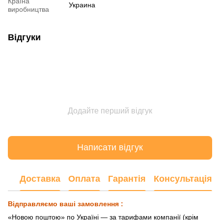
Країна
Украина
виробництва
Відгуки
Додайте перший відгук
Написати відгук
Доставка
Оплата
Гарантія
Консультація
Відправляємо ваші замовлення :
«Новою поштою» по Україні — за тарифами компанії (крім