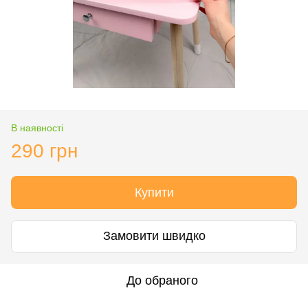
В наявності
290 грн
Купити
Замовити швидко
До обраного