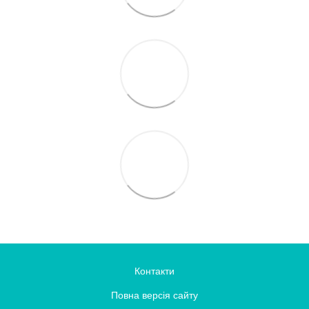
Контакти
Повна версія сайту