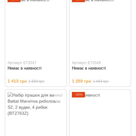
Артикул: E73547
Артикул: E73549
Немає в наявності
Немає в наявності
1 413 грн
1 250 грн
1 569 грн
1 464 грн
−20%