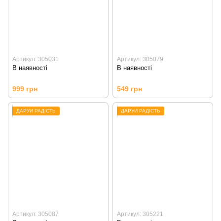
Артикул: 305031
Артикул: 305079
В наявності
В наявності
999 грн
549 грн
ДАРУЙ РАДІСТЬ
ДАРУЙ РАДІСТЬ
Артикул: 305087
Артикул: 305221