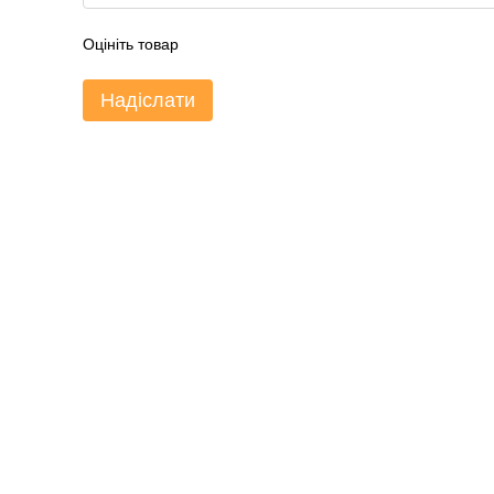
Оцініть товар
Надіслати